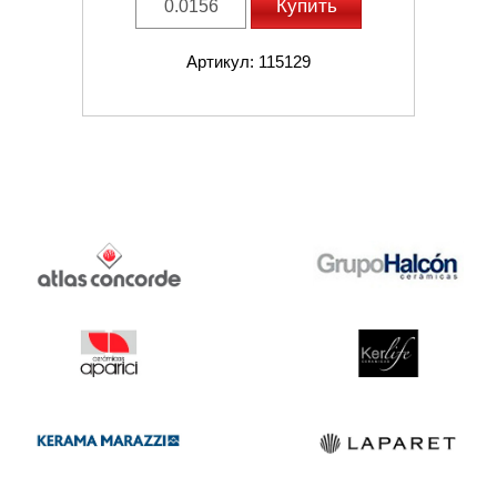
Купить
Артикул: 115129