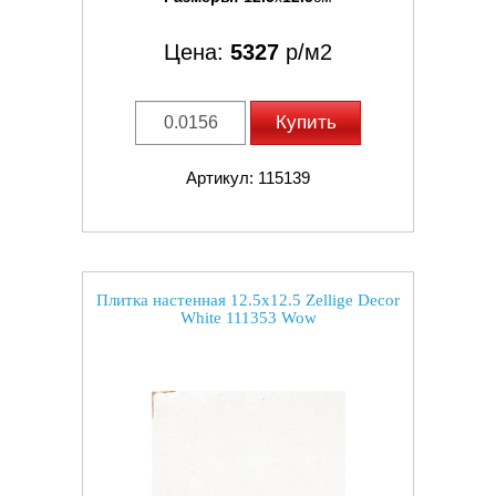
Цена:
5327
р/м2
Купить
Артикул: 115139
Плитка настенная 12.5x12.5 Zellige Decor
White 111353 Wow