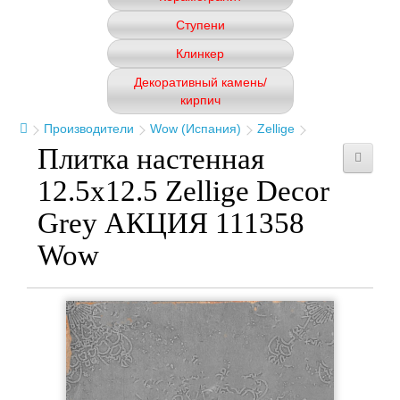
Ступени
Клинкер
Декоративный камень/
кирпич
Производители
Wow (Испания)
Zellige
Плитка настенная
12.5x12.5 Zellige Decor
Grey АКЦИЯ 111358
Wow