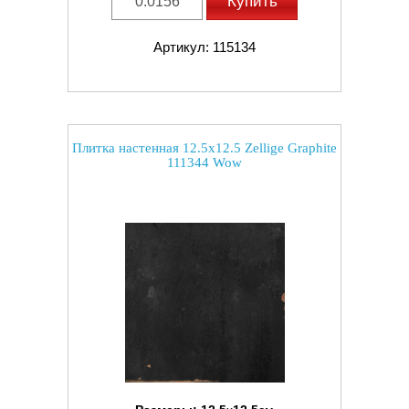
Купить
Артикул: 115134
Плитка настенная 12.5x12.5 Zellige Graphite
111344 Wow