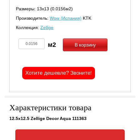
Размеры: 13х13 (0.0156м2)
Производитель:
Wow (Испания)
KTK
Коллекция:
Zellige
В корзину
Хотите дешевле? Звоните!
Характеристики товара
12.5x12.5 Zellige Decor Aqua 111363