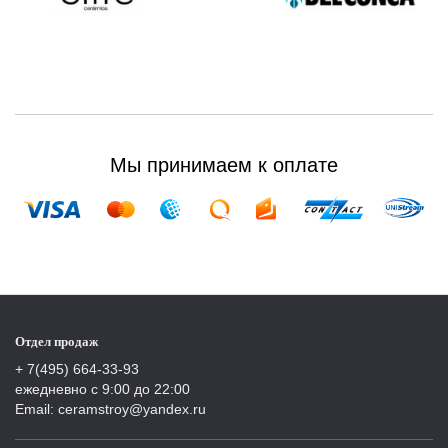
Мы принимаем к оплате
Отдел продаж
+ 7(495) 664-33-93
ежедневно с 9:00 до 22:00
Email: ceramstroy@yandex.ru