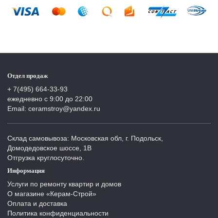
Отдел продаж
+ 7(495) 664-33-93
ежедневно с 9:00 до 22:00
Email: ceramstroy@yandex.ru
Склад самовывоза: Московская обл, г. Подольск,
Домодедовское шоссе, 1В
Отгрузка круглосуточно.
Информация
Услуги по ремонту квартир и домов
О магазине «Керам-Строй»
Оплата и доставка
Политика конфиденциальности