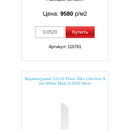
Цена:
9580
р/м2
Купить
Артикул: 116781
Керамогранит 52x10 Floor Tiles Chevron A
Ice White Matt 113936 Wow