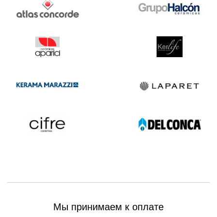
Мы принимаем к оплате