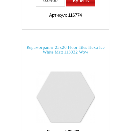
Купить
Артикул: 116774
Керамогранит 23x20 Floor Tiles Hexa Ice
White Matt 113932 Wow