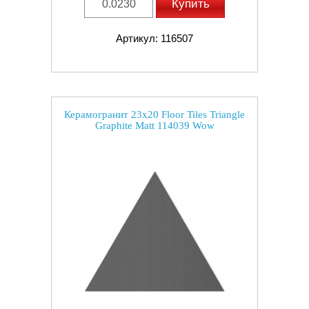
Купить
Артикул: 116507
Керамогранит 23x20 Floor Tiles Triangle
Graphite Matt 114039 Wow