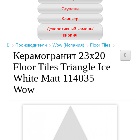
Ступени
Клинкер
Декоративный камень/
кирпич
Производители
Wow (Испания)
Floor Tiles
Керамогранит 23x20
Floor Tiles Triangle Ice
White Matt 114035
Wow