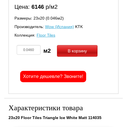
Цена:
6146
р/м2
Размеры: 23х20 (0.046м2)
Производитель:
Wow (Испания)
KTK
Коллекция:
Floor Tiles
В корзину
Хотите дешевле? Звоните!
Характеристики товара
23x20 Floor Tiles Triangle Ice White Matt 114035