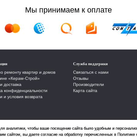
Мы принимаем к оплате
ация
Служба поддержки
по ремонту квартир и домов
Связаться с нами
ине «Керам-Строй»
Отзывы
и доставка
Производители
ка конфиденциальности
Карта сайта
и и условия возврата
для аналитики, чтобы ваше посещение сайта было удобным и персонали
им сайтом, вы даете согласие на обработку перечисленных в Политике