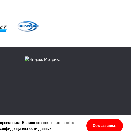
зированным. Вы можете отключить cookie-
Соглашаюсь
 конфиденциальности данных.