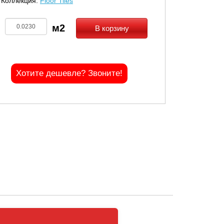
Коллекция:
Floor Tiles
В корзину
Хотите дешевле? Звоните!