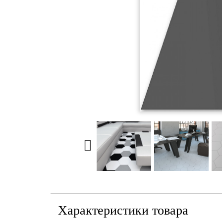
Характеристики товара