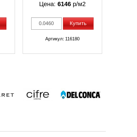
Цена:
6146
р/м2
Купить
Артикул: 116180