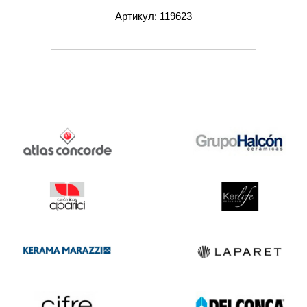
Артикул: 119623