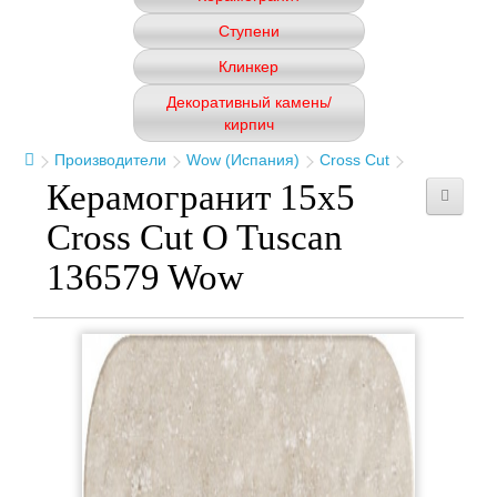
Ступени
Клинкер
Декоративный камень/
кирпич
Производители
Wow (Испания)
Cross Cut
Керамогранит 15x5
Cross Cut O Tuscan
136579 Wow