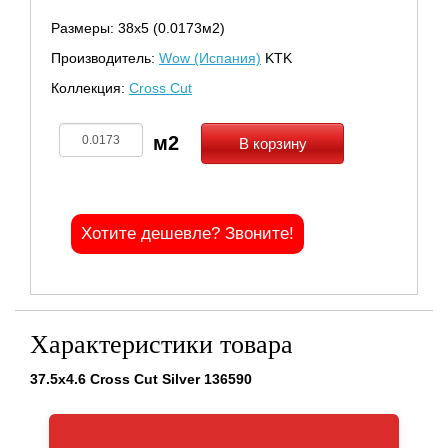
Размеры: 38х5 (0.0173м2)
Производитель:
Wow (Испания)
KTK
Коллекция:
Cross Cut
В корзину
Хотите дешевле? Звоните!
Характеристики товара
37.5x4.6 Cross Cut Silver 136590