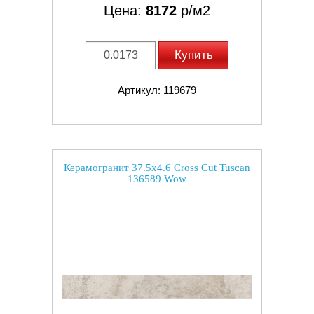
Цена:
8172
р/м2
Купить
Артикул: 119679
Керамогранит 37.5x4.6 Cross Cut Tuscan
136589 Wow