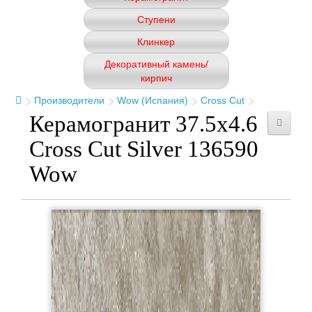
Ступени
Клинкер
Декоративный камень/
кирпич
Производители
Wow (Испания)
Cross Cut
Керамогранит 37.5x4.6
Cross Cut Silver 136590
Wow