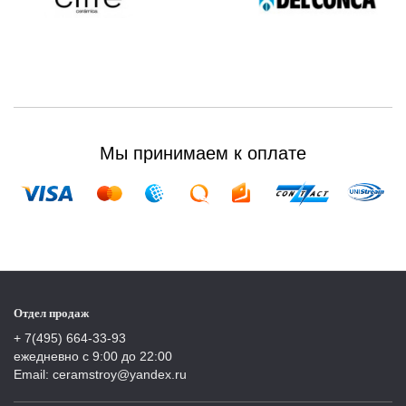
Мы принимаем к оплате
Отдел продаж
+ 7(495) 664-33-93
ежедневно с 9:00 до 22:00
Email: ceramstroy@yandex.ru