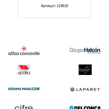
Артикул: 119618