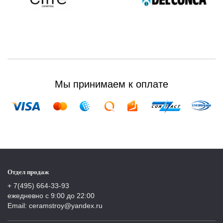
Мы принимаем к оплате
Отдел продаж
+ 7(495) 664-33-93
ежедневно с 9:00 до 22:00
Email: ceramstroy@yandex.ru