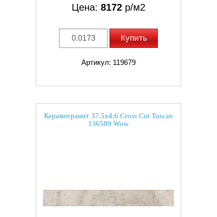
Цена:
8172
р/м2
Купить
Артикул: 119679
Керамогранит 37.5x4.6 Cross Cut Tuscan
136589 Wow