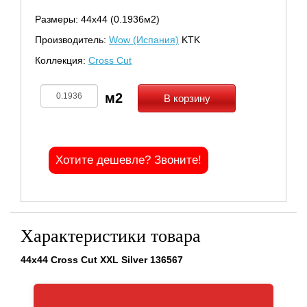
Размеры: 44х44 (0.1936м2)
Производитель:
Wow (Испания)
KTK
Коллекция:
Cross Cut
В корзину
Хотите дешевле? Звоните!
Характеристики товара
44x44 Cross Cut XXL Silver 136567