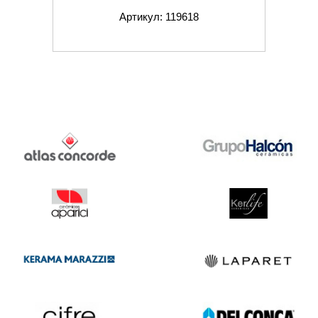
Артикул: 119618