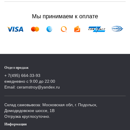
Мы принимаем к оплате
Отдел продаж
+ 7(495) 664-33-93
ежедневно с 9:00 до 22:00
Email: ceramstroy@yandex.ru
Склад самовывоза: Московская обл, г. Подольск,
Домодедовское шоссе, 1В
Отгрузка круглосуточно.
Информация