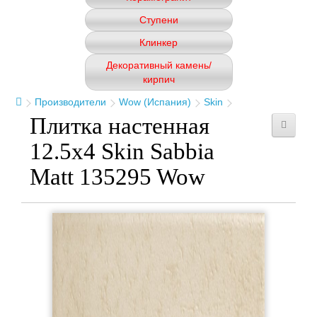
Ступени
Клинкер
Декоративный камень/
кирпич
Производители
Wow (Испания)
Skin
Плитка настенная
12.5x4 Skin Sabbia
Matt 135295 Wow