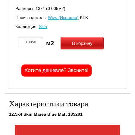
Размеры: 13х4 (0.005м2)
Производитель:
Wow (Испания)
KTK
Коллекция:
Skin
В корзину
Хотите дешевле? Звоните!
Характеристики товара
12.5x4 Skin Marea Blue Matt 135291