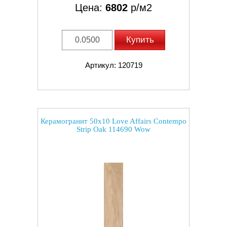
Цена:
6802
р/м2
Купить
Артикул: 120719
Керамогранит 50x10 Love Affairs Contempo
Strip Oak 114690 Wow