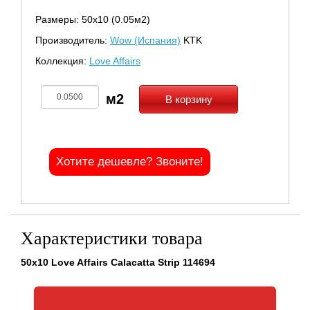
Размеры: 50х10 (0.05м2)
Производитель:
Wow (Испания)
KTK
Коллекция:
Love Affairs
В корзину
Хотите дешевле? Звоните!
Характеристики товара
50x10 Love Affairs Calacatta Strip 114694