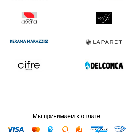
Мы принимаем к оплате