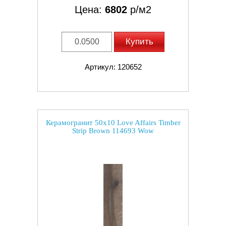
Цена:
6802
р/м2
Купить
Артикул: 120652
Керамогранит 50x10 Love Affairs Timber
Strip Brown 114693 Wow