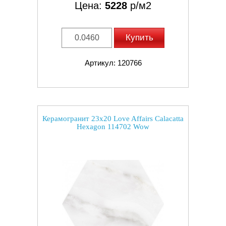
Цена:
5228
р/м2
Купить
Артикул: 120766
Керамогранит 23x20 Love Affairs Calacatta
Hexagon 114702 Wow