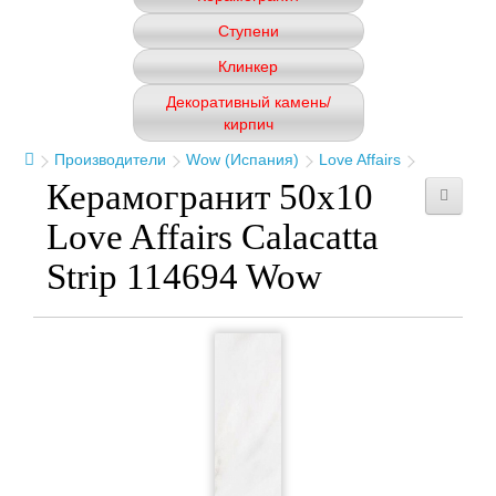
Ступени
Клинкер
Декоративный камень/
кирпич
Производители
Wow (Испания)
Love Affairs
Керамогранит 50x10
Love Affairs Calacatta
Strip 114694 Wow