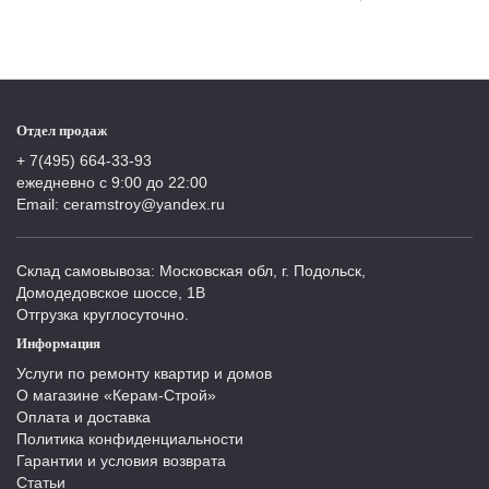
Отдел продаж
+ 7(495) 664-33-93
ежедневно с 9:00 до 22:00
Email: ceramstroy@yandex.ru
Склад самовывоза: Московская обл, г. Подольск,
Домодедовское шоссе, 1В
Отгрузка круглосуточно.
Информация
Услуги по ремонту квартир и домов
О магазине «Керам-Строй»
Оплата и доставка
Политика конфиденциальности
Гарантии и условия возврата
Статьи