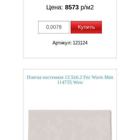
Цена:
8573
р/м2
Купить
Артикул: 121124
Плитка настенная 12.5x6.2 Fez Warm Matt
114735 Wow