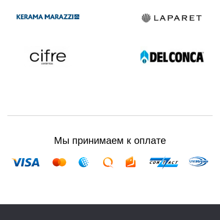
Мы принимаем к оплате