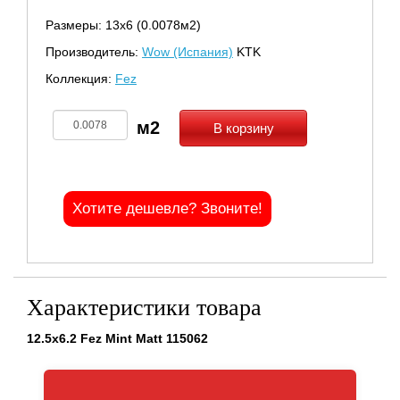
Размеры: 13х6 (0.0078м2)
Производитель:
Wow (Испания)
KTK
Коллекция:
Fez
В корзину
Хотите дешевле? Звоните!
Характеристики товара
12.5x6.2 Fez Mint Matt 115062