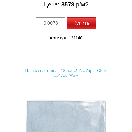
Цена:
8573
р/м2
Купить
Артикул: 121140
Плитка настенная 12.5x6.2 Fez Aqua Gloss
114730 Wow