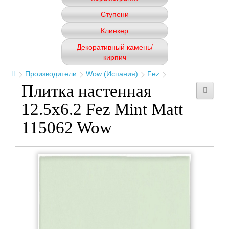
Ступени
Клинкер
Декоративный камень/
кирпич
Производители
Wow (Испания)
Fez
Плитка настенная
12.5x6.2 Fez Mint Matt
115062 Wow