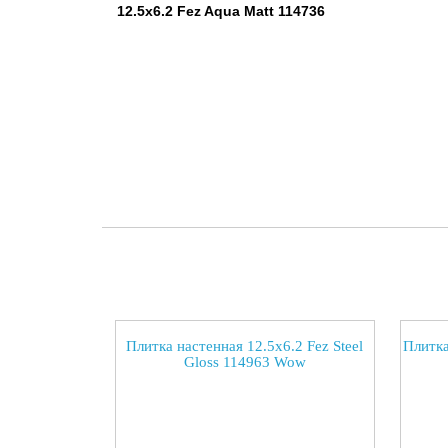
12.5x6.2 Fez Aqua Matt 114736
Плитка настенная 12.5x6.2 Fez Steel
Плитка
Gloss 114963 Wow