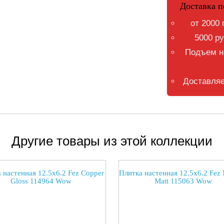
Доставка п
от 2000 
5000 ру
Подъем на
Доставляе
Другие товары из этой коллекции
 настенная 12.5x6.2 Fez Copper
Плитка настенная 12.5x6.2 Fez 
Gloss 114964 Wow
Matt 115063 Wow