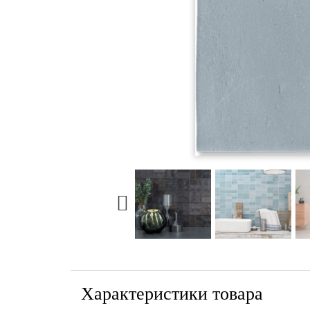
Характеристики товара