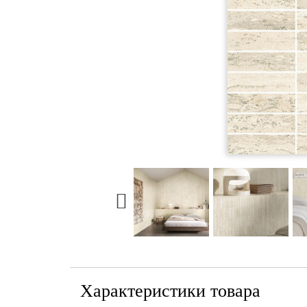
Характеристики товара