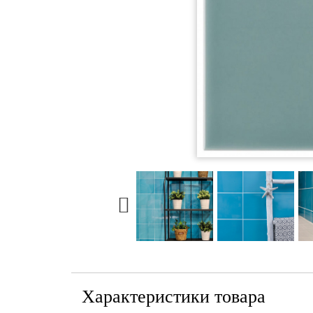
Характеристики товара