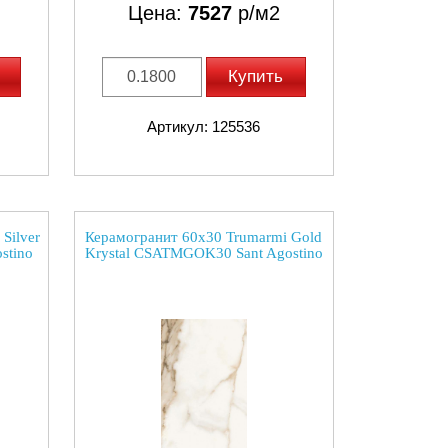
Цена:
7527
р/м2
Купить
Артикул: 125536
Silver
Керамогранит 60x30 Trumarmi Gold
stino
Krystal CSATMGOK30 Sant Agostino