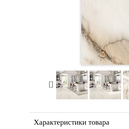
Характеристики товара