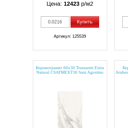
Цена:
12423
р/м2
Купить
Артикул: 125539
Керамогранит 60x30 Trumarmi Extra
Ке
Natural CSATMEXT30 Sant Agostino
Arabes