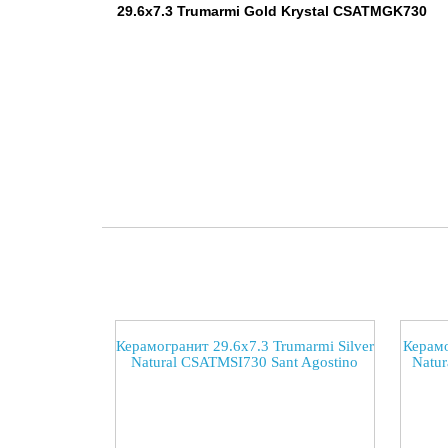
29.6x7.3 Trumarmi Gold Krystal CSATMGK730
Керамогранит 29.6x7.3 Trumarmi Silver
Керамо
Natural CSATMSI730 Sant Agostino
Natu