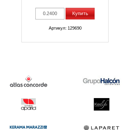
Купить
Артикул: 129690