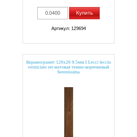
Купить
Артикул: 129694
Керамогранит 120x20 9.5мм I Lecci leccio
verniciato ret матовая темно-коричневый
Serenissima