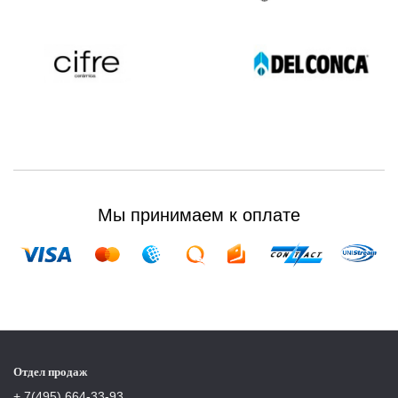
Мы принимаем к оплате
Отдел продаж
+ 7(495) 664-33-93