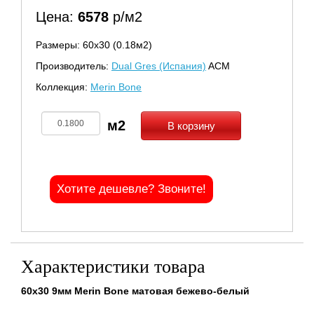
Цена:
6578
р/м2
Размеры: 60х30 (0.18м2)
Производитель:
Dual Gres (Испания)
ACM
Коллекция:
Merin Bone
В корзину
Хотите дешевле? Звоните!
Характеристики товара
60x30 9мм Merin Bone матовая бежево-белый