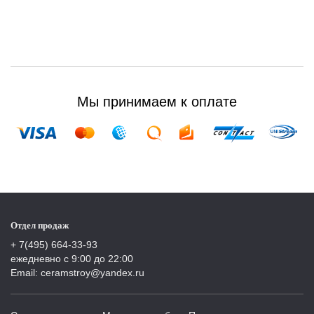
Мы принимаем к оплате
Отдел продаж
+ 7(495) 664-33-93
ежедневно с 9:00 до 22:00
Email: ceramstroy@yandex.ru