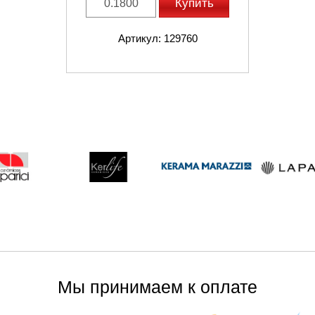
Купить
Артикул: 129760
Мы принимаем к оплате