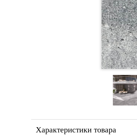
Характеристики товара