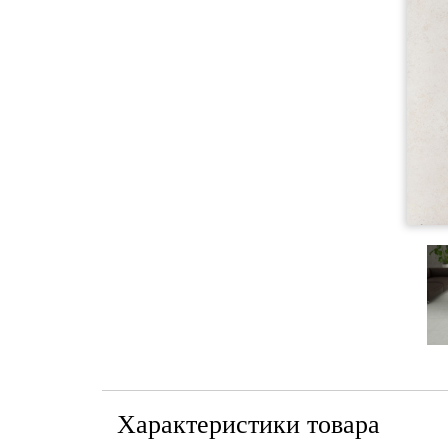
Характеристики товара