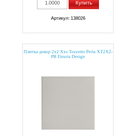
Купить
Артикул: 138026
Плитка декор 2x2 Xxs Tozzetto Perla XT2X2-
PR Etruria Design