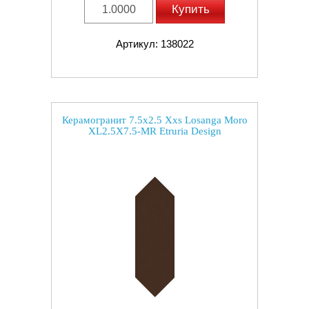
Купить
Артикул: 138022
Керамогранит 7.5x2.5 Xxs Losanga Moro
XL2.5X7.5-MR Etruria Design