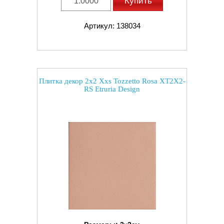
Купить
Артикул: 138034
Плитка декор 2x2 Xxs Tozzetto Rosa XT2X2-
RS Etruria Design