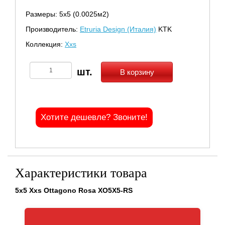
Размеры: 5х5 (0.0025м2)
Производитель:
Etruria Design (Италия)
KTK
Коллекция:
Xxs
В корзину
Хотите дешевле? Звоните!
Характеристики товара
5x5 Xxs Ottagono Rosa XO5X5-RS