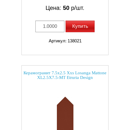
Цена:
50
р/шт.
Купить
Артикул: 138021
Керамогранит 7.5x2.5 Xxs Losanga Mattone
XL2.5X7.5-MT Etruria Design