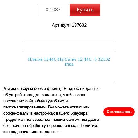
Купить
Артикул: 137632
Плитка 1244C На Сетке 12.44C_S 32x32
Irida
Мы используем cookie-файлы, IP-адреса и данные
об устройствах для аналитики, чтобы ваше
посещение сайта было удобным и
персонализированным. Вы можете отключить
Соглашаюсь
cookie-файлы в настройках вашего браузера.
Продолжая пользоваться нашим сайтом, вы даете
согласие на обработку перечисленных в Политике
конфиденциальности данных.