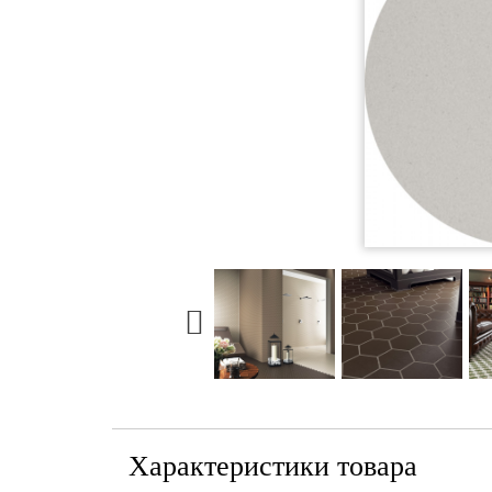
Характеристики товара