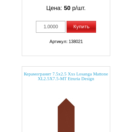
Цена:
50
р/шт.
Купить
Артикул: 138021
Керамогранит 7.5x2.5 Xxs Losanga Mattone
XL2.5X7.5-MT Etruria Design