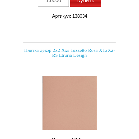
Купить
Артикул: 138034
Плитка декор 2x2 Xxs Tozzetto Rosa XT2X2-
RS Etruria Design