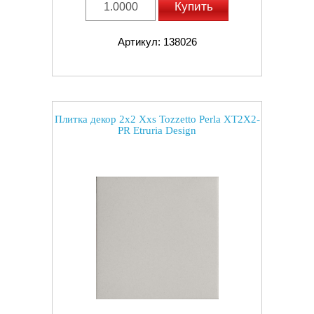
Купить
Артикул: 138026
Плитка декор 2x2 Xxs Tozzetto Perla XT2X2-
PR Etruria Design