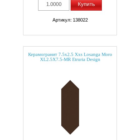
Купить
Артикул: 138022
Керамогранит 7.5x2.5 Xxs Losanga Moro
XL2.5X7.5-MR Etruria Design