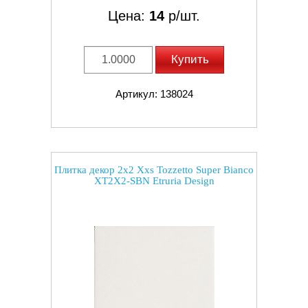
Цена:
14
р/шт.
Купить
Артикул: 138024
Плитка декор 2x2 Xxs Tozzetto Super Bianco
XT2X2-SBN Etruria Design