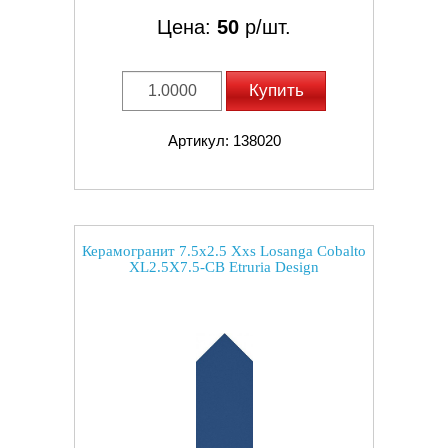
Цена:
50
р/шт.
Купить
Артикул: 138020
Керамогранит 7.5x2.5 Xxs Losanga Cobalto
XL2.5X7.5-CB Etruria Design