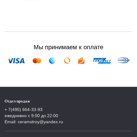
Мы принимаем к оплате
Отдел продаж
+ 7(495) 664-33-93
ежедневно с 9:00 до 22:00
Email: ceramstroy@yandex.ru