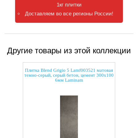
1кг плитки
Доставляем во все регионы России!
Другие товары из этой коллекции
Плитка Blend Grigio 5 Lamf003521 матовая
темно-серый, серый бетон, цемент 300x100
6мм Laminam