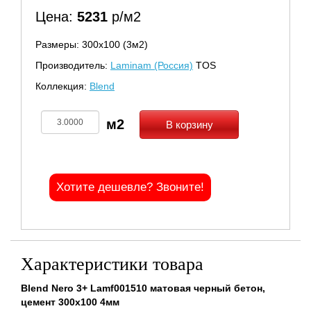
Цена:
5231
р/м2
Размеры: 300х100 (3м2)
Производитель:
Laminam (Россия)
TOS
Коллекция:
Blend
В корзину
Хотите дешевле? Звоните!
Характеристики товара
Blend Nero 3+ Lamf001510 матовая черный бетон,
цемент 300x100 4мм