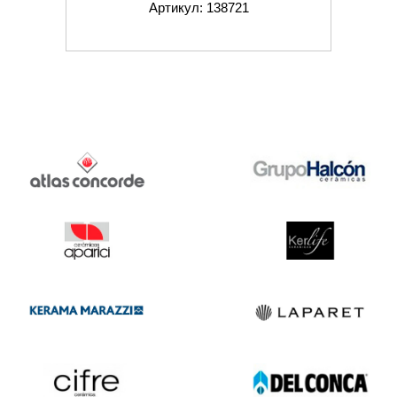
Артикул: 138721