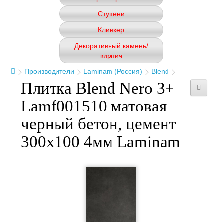
Ступени
Клинкер
Декоративный камень/
кирпич
Производители
Laminam (Россия)
Blend
Плитка Blend Nero 3+
Lamf001510 матовая
черный бетон, цемент
300x100 4мм Laminam