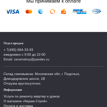
Мы принимаем к оплате
Отдел продаж
+ 7(495) 664-33-93
ежедневно с 9:00 до 22:00
Email: ceramstroy@yandex.ru
Склад самовывоза: Московская обл, г. Подольск,
Домодедовское шоссе, 1В
Отгрузка круглосуточно.
Информация
Услуги по ремонту квартир и домов
О магазине «Керам-Строй»
Оплата и доставка