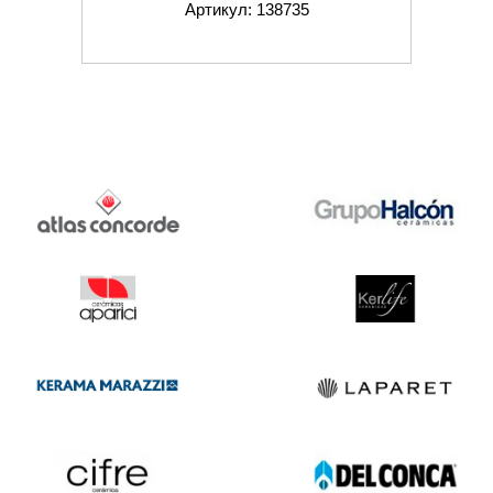
Артикул: 138735