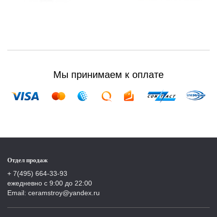
Мы принимаем к оплате
Отдел продаж
+ 7(495) 664-33-93
ежедневно с 9:00 до 22:00
Email: ceramstroy@yandex.ru