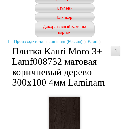
Ступени
Клинкер
Декоративный камень/
кирпич
Производители
Laminam (Россия)
Kauri
Плитка Kauri Moro 3+
Lamf008732 матовая
коричневый дерево
300x100 4мм Laminam