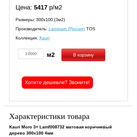
Цена:
5417
р/м2
Размеры: 300х100 (3м2)
Производитель:
Laminam (Россия)
TOS
Коллекция:
Kauri
В корзину
Хотите дешевле? Звоните!
Характеристики товара
Kauri Moro 3+ Lamf008732 матовая коричневый
дерево 300x100 4мм