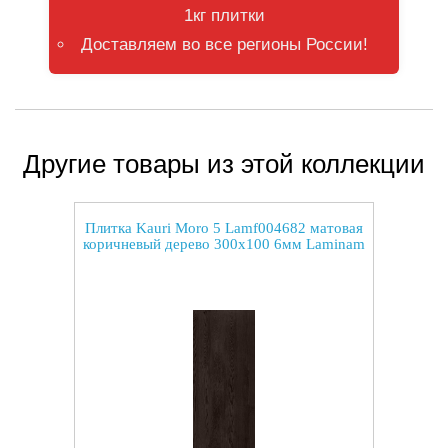
1кг плитки
Доставляем во все регионы России!
Другие товары из этой коллекции
Плитка Kauri Moro 5 Lamf004682 матовая
коричневый дерево 300x100 6мм Laminam