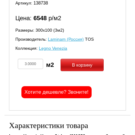
138738
Артикул:
Цена:
6548
р/м2
Размеры: 300х100 (3м2)
Производитель:
Laminam (Россия)
TOS
Коллекция:
Legno Venezia
В корзину
Хотите дешевле? Звоните!
Характеристики товара