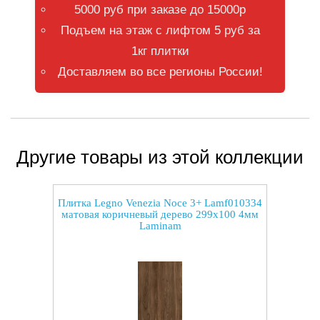
5000 руб при заказе до 15000р
Подъем на этаж с лифтом 5 руб за
1кг плитки
Доставляем во все регионы России!
Другие товары из этой коллекции
Плитка Legno Venezia Noce 3+ Lamf010334
матовая коричневый дерево 299x100 4мм
Laminam