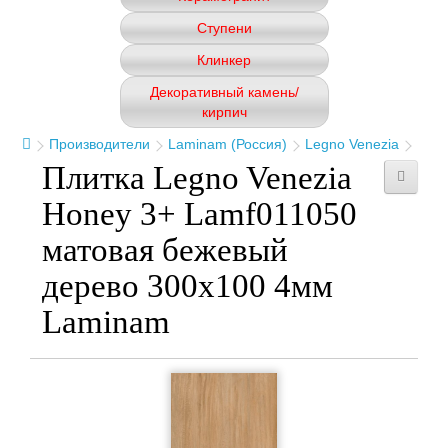
Ступени
Клинкер
Декоративный камень/
кирпич
Производители
Laminam (Россия)
Legno Venezia
Плитка Legno Venezia
Honey 3+ Lamf011050
матовая бежевый
дерево 300x100 4мм
Laminam