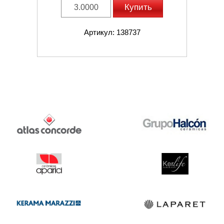
Купить
Артикул: 138737