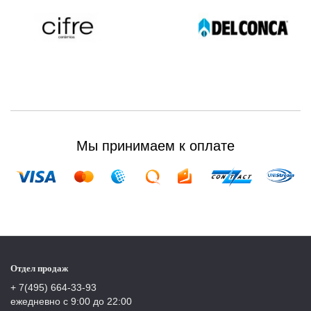
Мы принимаем к оплате
Отдел продаж
+ 7(495) 664-33-93
ежедневно с 9:00 до 22:00