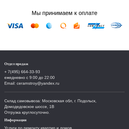
Мы принимаем к оплате
Отдел продаж
+ 7(495) 664-33-93
ежедневно с 9:00 до 22:00
Email: ceramstroy@yandex.ru
Склад самовывоза: Московская обл, г. Подольск,
Домодедовское шоссе, 1В
Отгрузка круглосуточно.
Информация
Услуги по ремонту квартир и домов