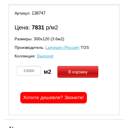
138747
Артикул:
Цена:
7831
р/м2
Размеры: 300х120 (3.6м2)
Производитель:
Laminam (Россия)
TOS
Коллекция:
Diamond
В корзину
Хотите дешевле? Звоните!