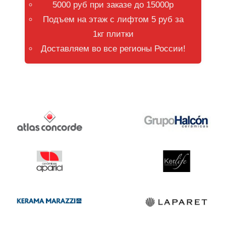
5000 руб при заказе до 15000р
Подъем на этаж с лифтом 5 руб за
1кг плитки
Доставляем во все регионы России!