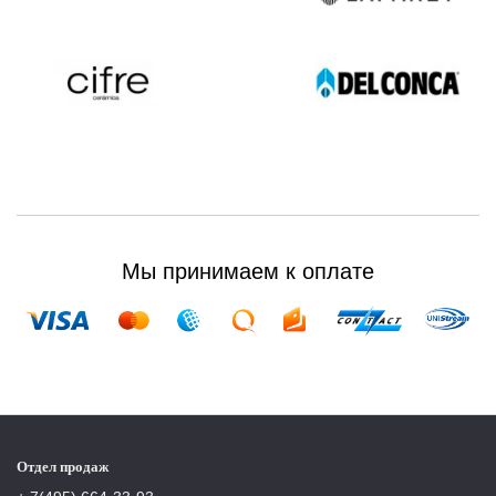
Мы принимаем к оплате
Отдел продаж