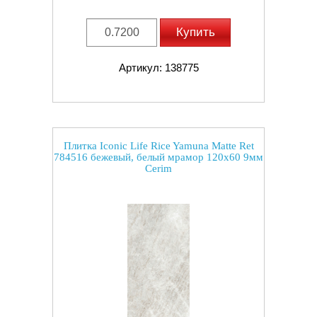
Купить
Артикул: 138775
Плитка Iconic Life Rice Yamuna Matte Ret
784516 бежевый, белый мрамор 120x60 9мм
Cerim