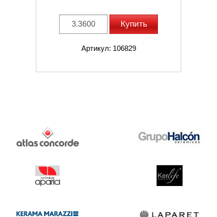
Купить
Артикул: 106829