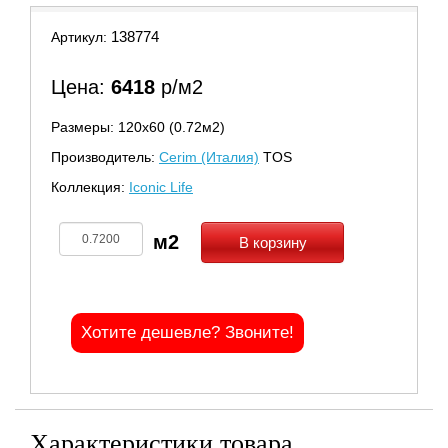
138774
Артикул:
Цена:
6418
р/м2
Размеры: 120х60 (0.72м2)
Производитель:
Cerim (Италия)
TOS
Коллекция:
Iconic Life
В корзину
Хотите дешевле? Звоните!
Характеристики товара