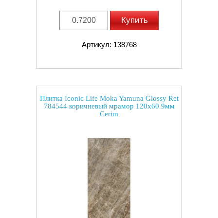
Купить
Артикул: 138768
Плитка Iconic Life Moka Yamuna Glossy Ret
784544 коричневый мрамор 120x60 9мм
Cerim