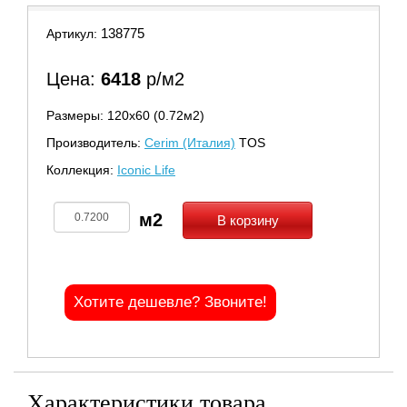
138775
Артикул:
Цена:
6418
р/м2
Размеры: 120х60 (0.72м2)
Производитель:
Cerim (Италия)
TOS
Коллекция:
Iconic Life
В корзину
Хотите дешевле? Звоните!
Характеристики товара