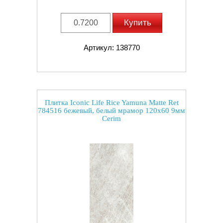
Купить
Артикул: 138770
Плитка Iconic Life Rice Yamuna Matte Ret
784516 бежевый, белый мрамор 120x60 9мм
Cerim