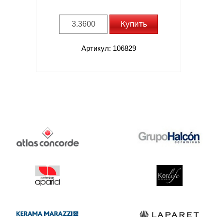
Купить
Артикул: 106829