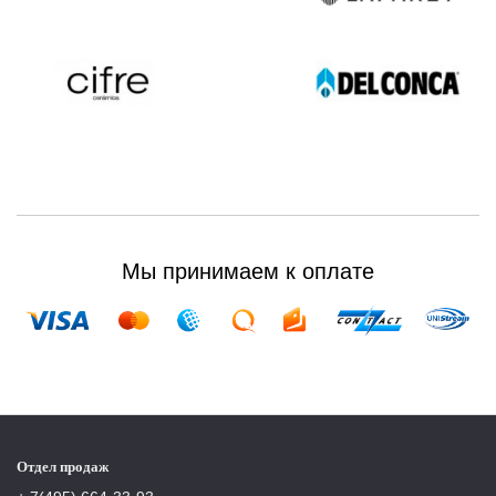
Мы принимаем к оплате
Отдел продаж