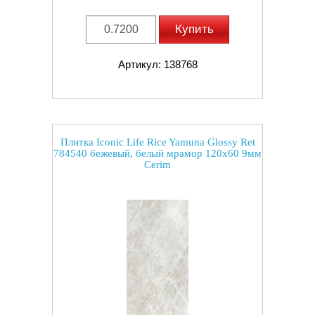
Купить
Артикул: 138768
Плитка Iconic Life Rice Yamuna Glossy Ret
784540 бежевый, белый мрамор 120x60 9мм
Cerim