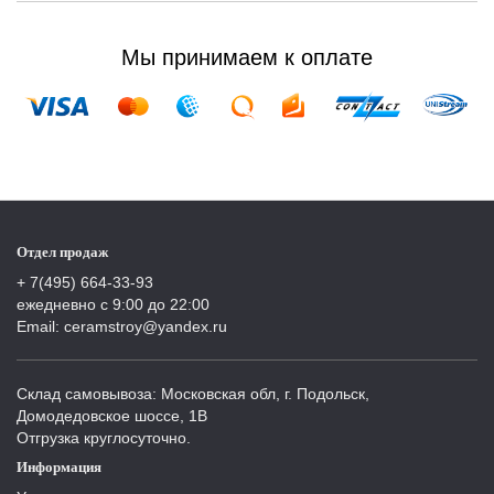
Мы принимаем к оплате
Отдел продаж
+ 7(495) 664-33-93
ежедневно с 9:00 до 22:00
Email: ceramstroy@yandex.ru
Склад самовывоза: Московская обл, г. Подольск,
Домодедовское шоссе, 1В
Отгрузка круглосуточно.
Информация