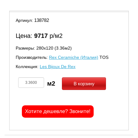
138782
Артикул:
Цена:
9717
р/м2
Размеры: 280х120 (3.36м2)
Производитель:
Rex Ceramiche (Италия)
TOS
Коллекция:
Les Bijoux De Rex
В корзину
Хотите дешевле? Звоните!