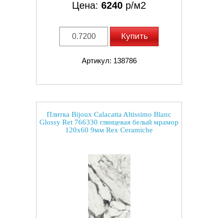
Цена:
6240
р/м2
Купить
Артикул: 138786
Плитка Bijoux Calacatta Altissimo Blanc
Glossy Ret 766330 глянцевая белый мрамор
120x60 9мм Rex Ceramiche