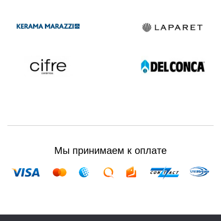
Мы принимаем к оплате