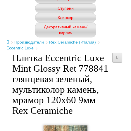
Ступени
Клинкер
Декоративный камень/
кирпич
Производители
Rex Ceramiche (Италия)
Eccentric Luxe
Плитка Eccentric Luxe
Mint Glossy Ret 778841
глянцевая зеленый,
мультиколор камень,
мрамор 120x60 9мм
Rex Ceramiche