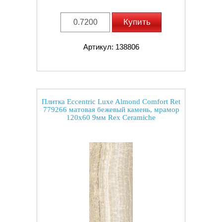
Купить
Артикул: 138806
Плитка Eccentric Luxe Almond Comfort Ret
779266 матовая бежевый камень, мрамор
120x60 9мм Rex Ceramiche