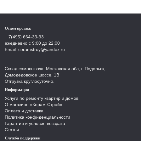
Отдел продаж
+ 7(495) 664-33-93
ежедневно с 9:00 до 22:00
Email: ceramstroy@yandex.ru
Склад самовывоза: Московская обл, г. Подольск,
Домодедовское шоссе, 1В
Отгрузка круглосуточно.
Информация
Услуги по ремонту квартир и домов
О магазине «Керам-Строй»
Оплата и доставка
Политика конфиденциальности
Гарантии и условия возврата
Статьи
Служба поддержки