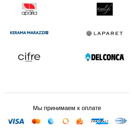
Мы принимаем к оплате