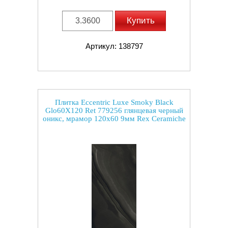
Купить
Артикул: 138797
Плитка Eccentric Luxe Smoky Black
Glo60X120 Ret 779256 глянцевая черный
оникс, мрамор 120x60 9мм Rex Ceramiche