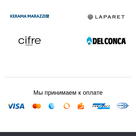
Мы принимаем к оплате