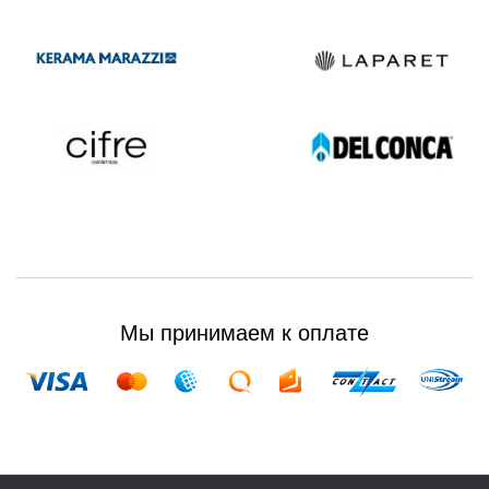
Мы принимаем к оплате