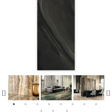
1
2
3
4
5
6
7
8