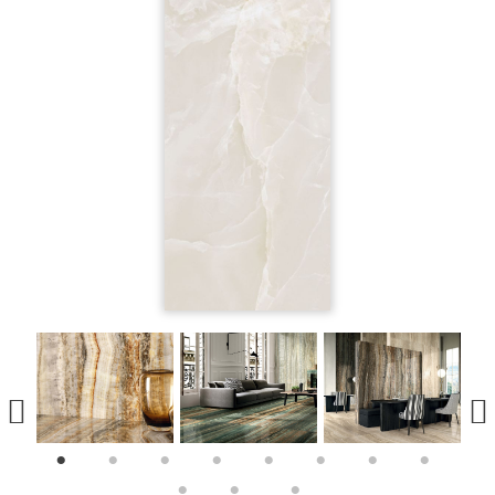
1
2
3
4
5
6
7
8