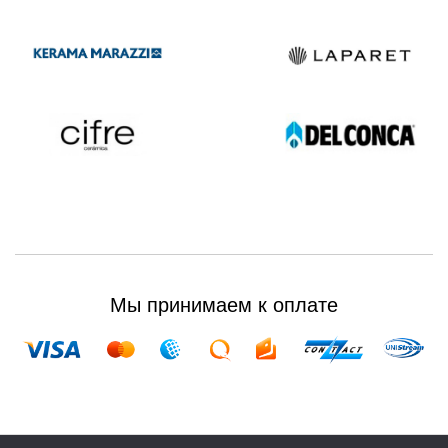
Мы принимаем к оплате