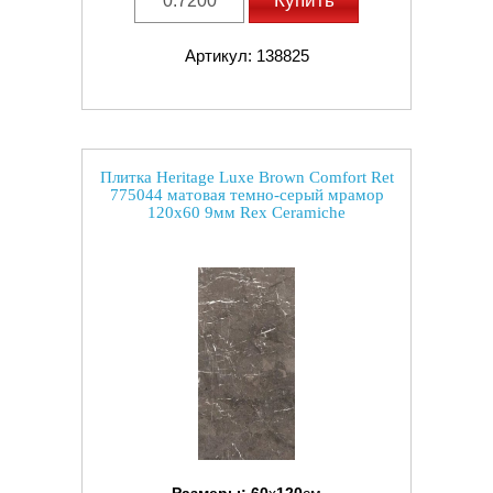
Купить
Артикул: 138825
Плитка Heritage Luxe Brown Comfort Ret
775044 матовая темно-серый мрамор
120x60 9мм Rex Ceramiche