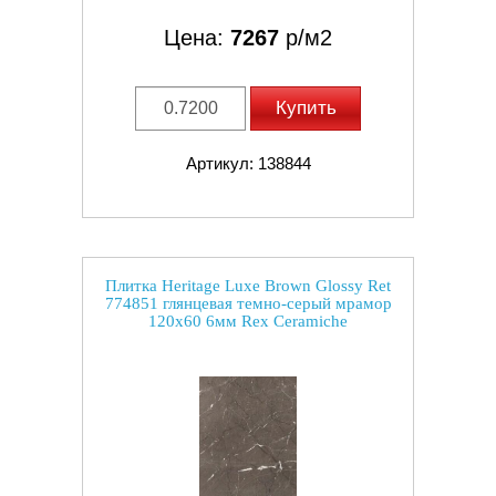
Цена:
7267
р/м2
Купить
Артикул: 138844
Плитка Heritage Luxe Brown Glossy Ret
774851 глянцевая темно-серый мрамор
120x60 6мм Rex Ceramiche