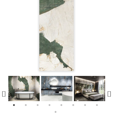
1
2
3
4
5
6
7
8