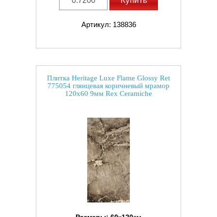
Купить
Артикул: 138836
Плитка Heritage Luxe Flame Glossy Ret
775054 глянцевая коричневый мрамор
120x60 9мм Rex Ceramiche