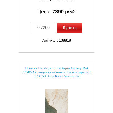
Цена:
7390
р/м2
Купить
Артикул: 138818
Плитка Heritage Luxe Aqua Glossy Ret
775053 глянцевая зеленый, белый мрамор
120x60 9мм Rex Ceramiche