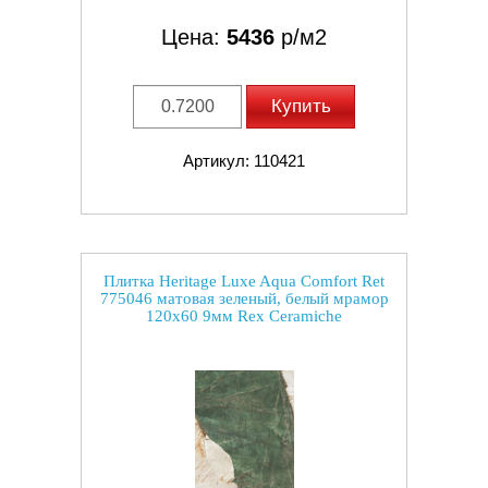
Цена:
5436
р/м2
Купить
Артикул: 110421
Плитка Heritage Luxe Aqua Comfort Ret
775046 матовая зеленый, белый мрамор
120x60 9мм Rex Ceramiche