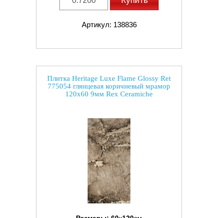
Купить
Артикул: 138836
Плитка Heritage Luxe Flame Glossy Ret
775054 глянцевая коричневый мрамор
120x60 9мм Rex Ceramiche