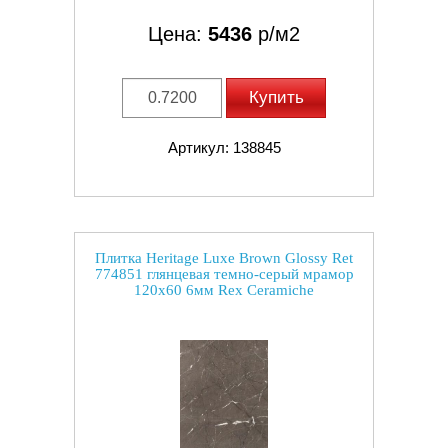
Цена:
5436
р/м2
Купить
Артикул: 138845
Плитка Heritage Luxe Brown Glossy Ret
774851 глянцевая темно-серый мрамор
120x60 6мм Rex Ceramiche