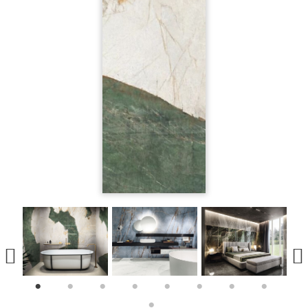
1
2
3
4
5
6
7
8