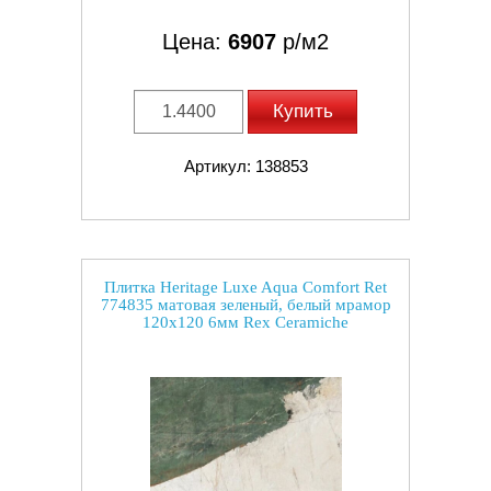
Цена:
6907
р/м2
Купить
Артикул: 138853
Плитка Heritage Luxe Aqua Comfort Ret
774835 матовая зеленый, белый мрамор
120x120 6мм Rex Ceramiche