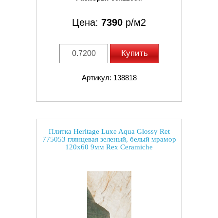
Цена:
7390
р/м2
Купить
Артикул: 138818
Плитка Heritage Luxe Aqua Glossy Ret
775053 глянцевая зеленый, белый мрамор
120x60 9мм Rex Ceramiche