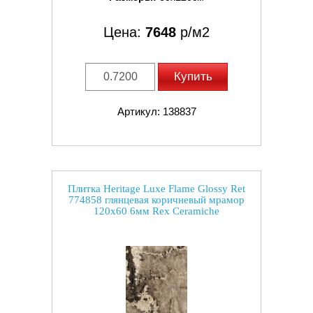
Цена:
7648
р/м2
Купить
Артикул: 138837
Плитка Heritage Luxe Flame Glossy Ret
774858 глянцевая коричневый мрамор
120x60 6мм Rex Ceramiche