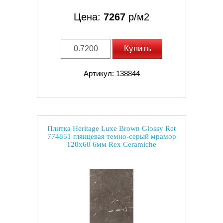
Цена:
7267
р/м2
Купить
Артикул: 138844
Плитка Heritage Luxe Brown Glossy Ret
774851 глянцевая темно-серый мрамор
120x60 6мм Rex Ceramiche