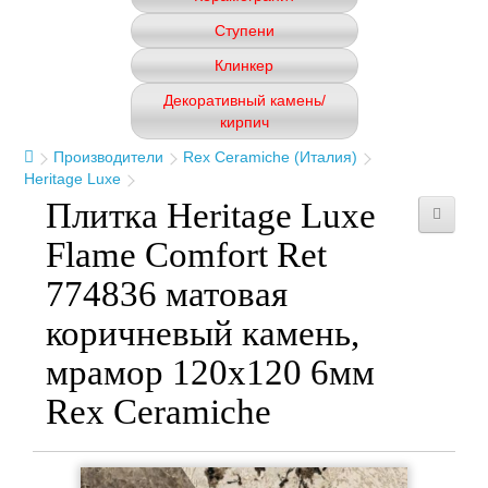
Ступени
Клинкер
Декоративный камень/
кирпич
Производители
Rex Ceramiche (Италия)
Heritage Luxe
Плитка Heritage Luxe
Flame Comfort Ret
774836 матовая
коричневый камень,
мрамор 120x120 6мм
Rex Ceramiche