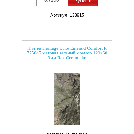
Купить
Артикул: 138815
Плитка Heritage Luxe Emerald Comfort R
775045 матовая зеленый мрамор 120x60
9мм Rex Ceramiche