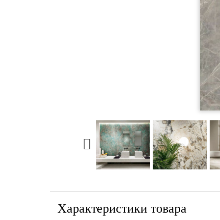
Характеристики товара