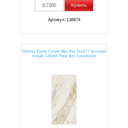
Купить
Артикул: 138874
Плитка Etoile Creme Mat Ret 761677 матовая
белый 120x60 9мм Rex Ceramiche