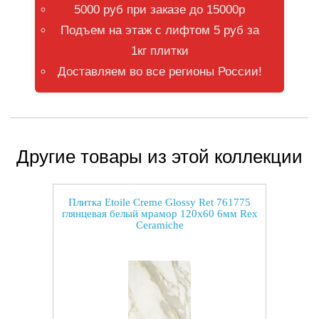
5000 руб при заказе до 15000р
Подъем на этаж с лифтом 5 руб за
1кг плитки
Доставляем во все регионы России!
Другие товары из этой коллекции
Плитка Etoile Creme Glossy Ret 761775
глянцевая белый мрамор 120x60 6мм Rex
Ceramiche