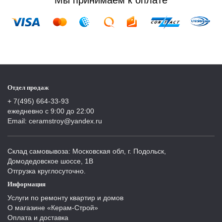
Мы принимаем к оплате
Отдел продаж
+ 7(495) 664-33-93
ежедневно с 9:00 до 22:00
Email: ceramstroy@yandex.ru
Склад самовывоза: Московская обл, г. Подольск,
Домодедовское шоссе, 1В
Отгрузка круглосуточно.
Информация
Услуги по ремонту квартир и домов
О магазине «Керам-Строй»
Оплата и доставка