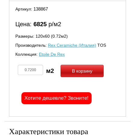
138867
Артикул:
Цена:
6825
р/м2
Размеры: 120х60 (0.72м2)
Производитель:
Rex Ceramiche (Италия)
TOS
Коллекция:
Etoile De Rex
В корзину
Хотите дешевле? Звоните!
Характеристики товара