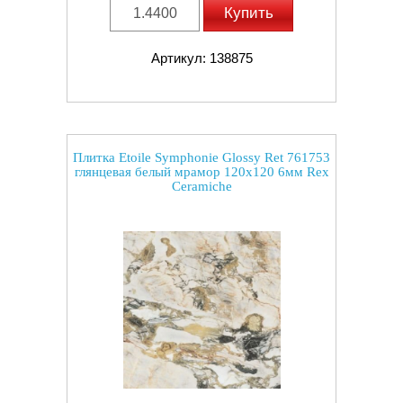
Купить
Артикул: 138875
Плитка Etoile Symphonie Glossy Ret 761753
глянцевая белый мрамор 120x120 6мм Rex
Ceramiche