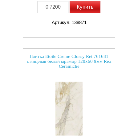
Купить
Артикул: 138871
Плитка Etoile Creme Glossy Ret 761681
глянцевая белый мрамор 120x60 9мм Rex
Ceramiche