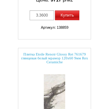
Купить
Артикул: 138859
Плитка Etoile Renoir Glossy Ret 761679
глянцевая белый мрамор 120x60 9мм Rex
Ceramiche