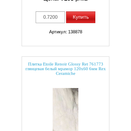
Купить
Артикул: 138878
Плитка Etoile Renoir Glossy Ret 761773
глянцевая белый мрамор 120x60 6мм Rex
Ceramiche