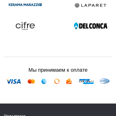
Мы принимаем к оплате
Отдел продаж