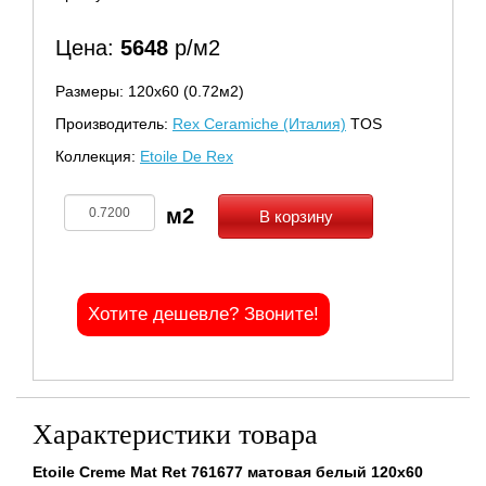
Цена:
5648
р/м2
Размеры: 120х60 (0.72м2)
Производитель:
Rex Ceramiche (Италия)
TOS
Коллекция:
Etoile De Rex
В корзину
Хотите дешевле? Звоните!
Характеристики товара
Etoile Creme Mat Ret 761677 матовая белый 120x60