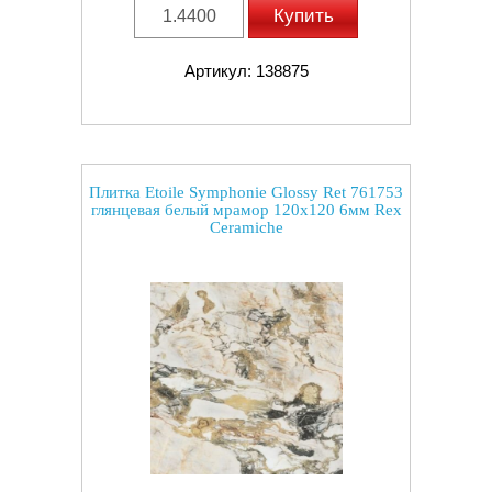
Купить
Артикул: 138875
Плитка Etoile Symphonie Glossy Ret 761753
глянцевая белый мрамор 120x120 6мм Rex
Ceramiche