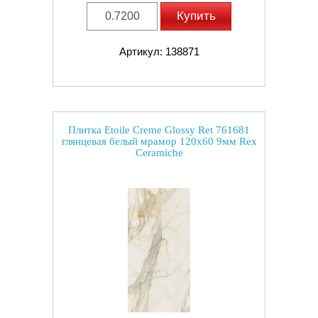
Купить
Артикул: 138871
Плитка Etoile Creme Glossy Ret 761681
глянцевая белый мрамор 120x60 9мм Rex
Ceramiche