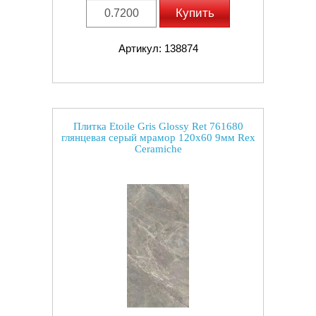
Купить
Артикул: 138874
Плитка Etoile Gris Glossy Ret 761680
глянцевая серый мрамор 120x60 9мм Rex
Ceramiche