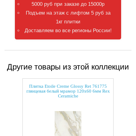
5000 руб при заказе до 15000р
Подъем на этаж с лифтом 5 руб за
1кг плитки
Доставляем во все регионы России!
Другие товары из этой коллекции
Плитка Etoile Creme Glossy Ret 761775
глянцевая белый мрамор 120x60 6мм Rex
Ceramiche