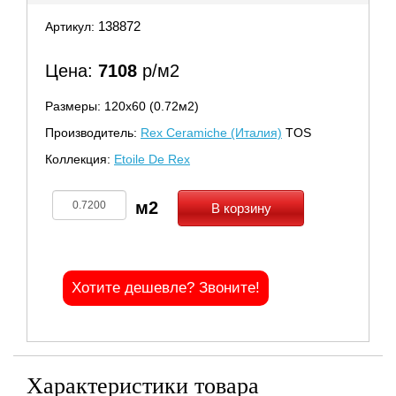
138872
Артикул:
Цена:
7108
р/м2
Размеры: 120х60 (0.72м2)
Производитель:
Rex Ceramiche (Италия)
TOS
Коллекция:
Etoile De Rex
В корзину
Хотите дешевле? Звоните!
Характеристики товара