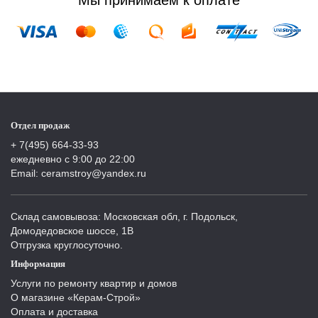
Мы принимаем к оплате
Отдел продаж
+ 7(495) 664-33-93
ежедневно с 9:00 до 22:00
Email: ceramstroy@yandex.ru
Склад самовывоза: Московская обл, г. Подольск,
Домодедовское шоссе, 1В
Отгрузка круглосуточно.
Информация
Услуги по ремонту квартир и домов
О магазине «Керам-Строй»
Оплата и доставка