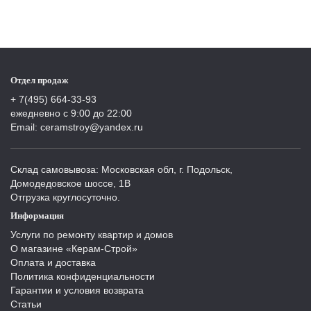
Отдел продаж
+ 7(495) 664-33-93
ежедневно с 9:00 до 22:00
Email: ceramstroy@yandex.ru
Склад самовывоза: Московская обл, г. Подольск,
Домодедовское шоссе, 1В
Отгрузка круглосуточно.
Информация
Услуги по ремонту квартир и домов
О магазине «Керам-Строй»
Оплата и доставка
Политика конфиденциальности
Гарантии и условия возврата
Статьи