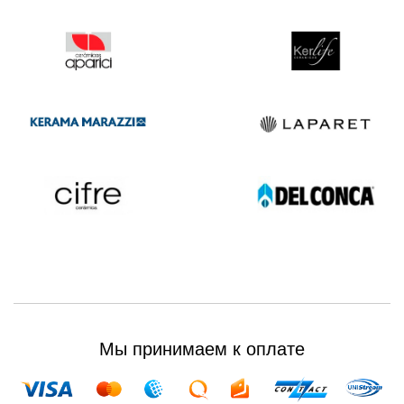
Мы принимаем к оплате