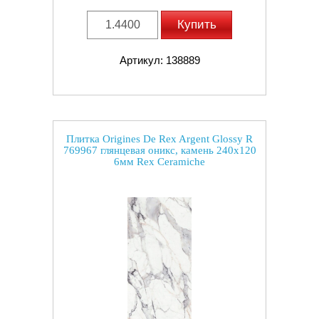
Купить
Артикул: 138889
Плитка Origines De Rex Argent Glossy R
769967 глянцевая оникс, камень 240x120
6мм Rex Ceramiche