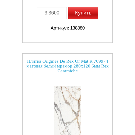
Купить
Артикул: 138880
Плитка Origines De Rex Or Mat R 769974
матовая белый мрамор 280x120 6мм Rex
Ceramiche