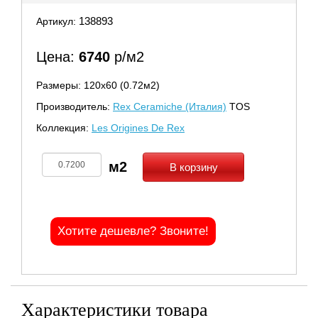
138893
Артикул:
Цена:
6740
р/м2
Размеры: 120х60 (0.72м2)
Производитель:
Rex Ceramiche (Италия)
TOS
Коллекция:
Les Origines De Rex
В корзину
Хотите дешевле? Звоните!
Характеристики товара