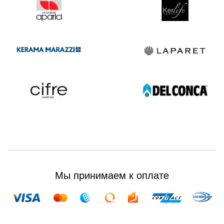
Мы принимаем к оплате