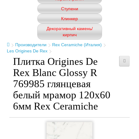
Ступени
Клинкер
Декоративный камень/
кирпич
Производители
Rex Ceramiche (Италия)
Les Origines De Rex
Плитка Origines De
Rex Blanc Glossy R
769985 глянцевая
белый мрамор 120x60
6мм Rex Ceramiche