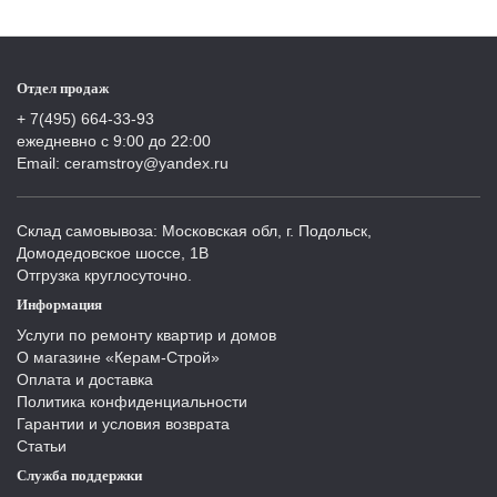
Отдел продаж
+ 7(495) 664-33-93
ежедневно с 9:00 до 22:00
Email: ceramstroy@yandex.ru
Склад самовывоза: Московская обл, г. Подольск,
Домодедовское шоссе, 1В
Отгрузка круглосуточно.
Информация
Услуги по ремонту квартир и домов
О магазине «Керам-Строй»
Оплата и доставка
Политика конфиденциальности
Гарантии и условия возврата
Статьи
Служба поддержки